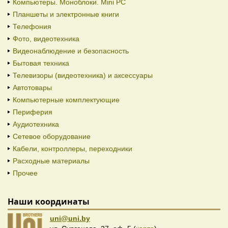
Компьютеры. Моноблоки. Mini PC
Планшеты и электронные книги
Телефония
Фото, видеотехника
Видеонаблюдение и безопасность
Бытовая техника
Телевизоры (видеотехника) и аксессуары
Автотовары
Компьютерные комплектующие
Периферия
Аудиотехника
Сетевое оборудование
Кабели, контроллеры, переходники
Расходные материалы
Прочее
Наши координаты
uni@uni.by