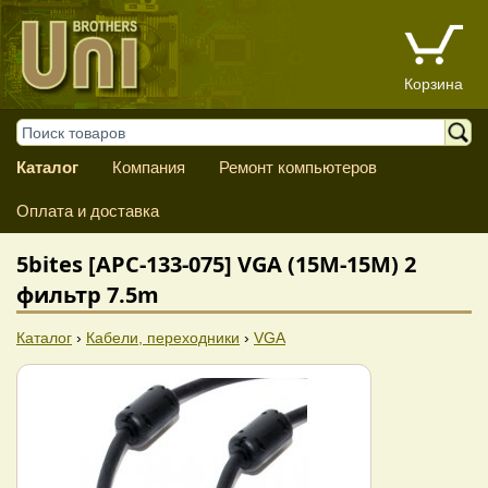
Корзина
Каталог
Компания
Ремонт компьютеров
Оплата и доставка
5bites [APC-133-075] VGA (15M-15M) 2
фильтр 7.5m
Каталог
›
Кабели, переходники
›
VGA