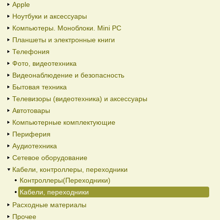
Apple
Ноутбуки и аксессуары
Компьютеры. Моноблоки. Mini PC
Планшеты и электронные книги
Телефония
Фото, видеотехника
Видеонаблюдение и безопасность
Бытовая техника
Телевизоры (видеотехника) и аксессуары
Автотовары
Компьютерные комплектующие
Периферия
Аудиотехника
Сетевое оборудование
Кабели, контроллеры, переходники
Контроллеры(Переходники)
Кабели, переходники
Расходные материалы
Прочее