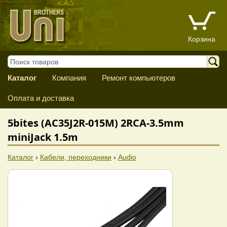
Корзина
Каталог
Компания
Ремонт компьютеров
Оплата и доставка
5bites (AC35J2R-015M) 2RCA-3.5mm
miniJack 1.5m
Каталог
›
Кабели, переходники
›
Audio