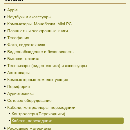
Apple
Ноутбуки и аксессуары
Компьютеры. Моноблоки. Mini PC
Планшеты и электронные книги
Телефония
Фото, видеотехника
Видеонаблюдение и безопасность
Бытовая техника
Телевизоры (видеотехника) и аксессуары
Автотовары
Компьютерные комплектующие
Периферия
Аудиотехника
Сетевое оборудование
Кабели, контроллеры, переходники
Контроллеры(Переходники)
Кабели, переходники
Расходные материалы