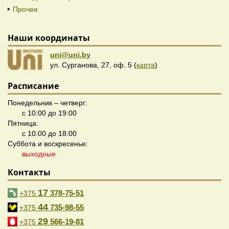
Прочее
Наши координаты
uni@uni.by
ул. Сурганова, 27, оф. 5 (
карта
)
Расписание
Понедельник – четверг:
с 10:00 до 19:00
Пятница:
с 10:00 до 18:00
Суббота и воскресенье:
выходные
Контакты
17
378-75-51
+375
44
735-98-55
+375
29
566-19-81
+375