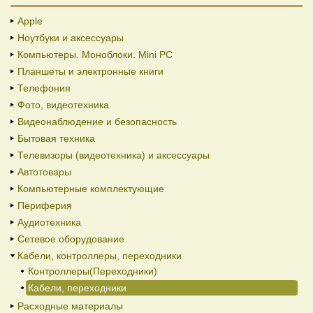
Apple
Ноутбуки и аксессуары
Компьютеры. Моноблоки. Mini PC
Планшеты и электронные книги
Телефония
Фото, видеотехника
Видеонаблюдение и безопасность
Бытовая техника
Телевизоры (видеотехника) и аксессуары
Автотовары
Компьютерные комплектующие
Периферия
Аудиотехника
Сетевое оборудование
Кабели, контроллеры, переходники
Контроллеры(Переходники)
Кабели, переходники
Расходные материалы