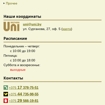
Прочее
Наши координаты
uni@uni.by
ул. Сурганова, 27, оф. 5 (
карта
)
Расписание
Понедельник – четверг:
с 10:00 до 19:00
Пятница:
с 10:00 до 18:00
Суббота и воскресенье:
выходные
Контакты
17
378-75-51
+375
44
735-98-55
+375
29
566-19-81
+375