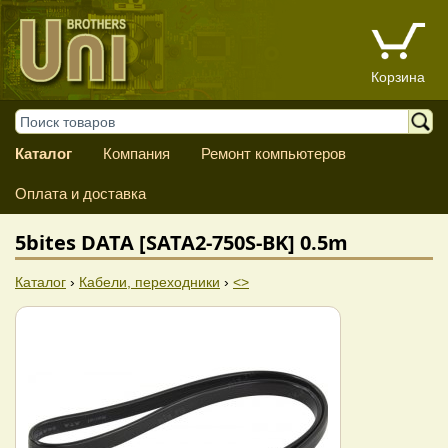
Корзина
Каталог
Компания
Ремонт компьютеров
Оплата и доставка
5bites DATA [SATA2-750S-BK] 0.5m
Каталог
›
Кабели, переходники
›
<>