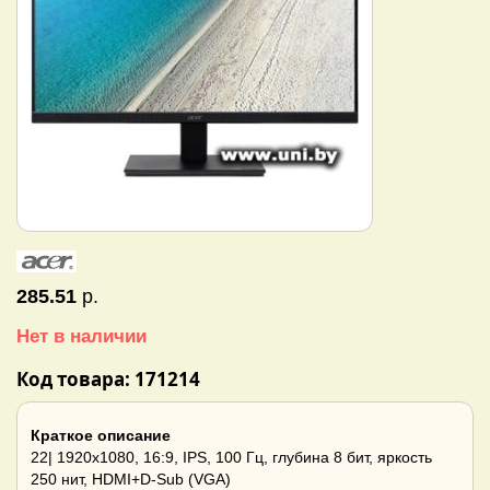
285.51
р.
Нет в наличии
Код товара: 171214
Краткое описание
22| 1920x1080, 16:9, IPS, 100 Гц, глубина 8 бит, яркость
250 нит, HDMI+D-Sub (VGA)