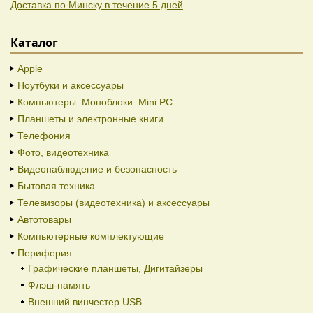
Доставка по Минску в течение 5 дней
Каталог
Apple
Ноутбуки и аксессуары
Компьютеры. Моноблоки. Mini PC
Планшеты и электронные книги
Телефония
Фото, видеотехника
Видеонаблюдение и безопасность
Бытовая техника
Телевизоры (видеотехника) и аксессуары
Автотовары
Компьютерные комплектующие
Периферия
Графические планшеты, Дигитайзеры
Флэш-память
Внешний винчестер USB