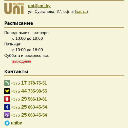
uni@uni.by
ул. Сурганова, 27, оф. 5 (
карта
)
Расписание
Понедельник – четверг:
с 10:00 до 19:00
Пятница:
с 10:00 до 18:00
Суббота и воскресенье:
выходные
Контакты
17
378-75-51
+375
44
735-98-55
+375
29
566-19-81
+375
25
663-45-54
+375
25
663-45-54
+375
uniby