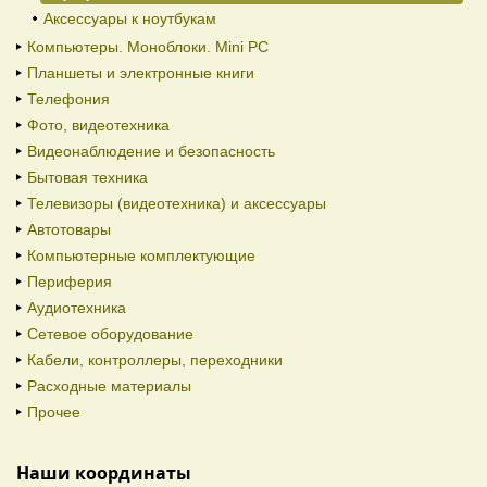
Аксессуары к ноутбукам
Компьютеры. Моноблоки. Mini PC
Планшеты и электронные книги
Телефония
Фото, видеотехника
Видеонаблюдение и безопасность
Бытовая техника
Телевизоры (видеотехника) и аксессуары
Автотовары
Компьютерные комплектующие
Периферия
Аудиотехника
Сетевое оборудование
Кабели, контроллеры, переходники
Расходные материалы
Прочее
Наши координаты