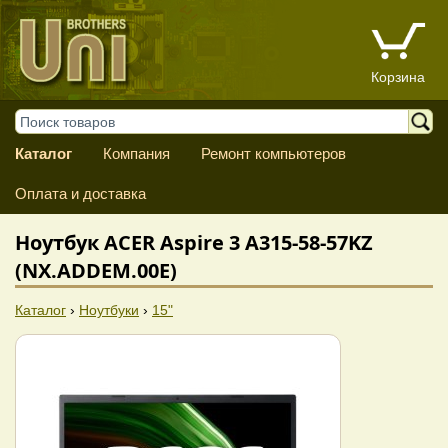
Корзина
Каталог
Компания
Ремонт компьютеров
Оплата и доставка
Ноутбук ACER Aspire 3 A315-58-57KZ
(NX.ADDEM.00E)
Каталог
›
Ноутбуки
›
15"