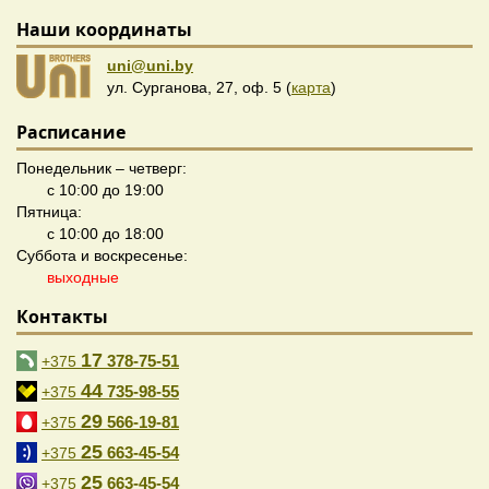
Наши координаты
uni@uni.by
ул. Сурганова, 27, оф. 5 (
карта
)
Расписание
Понедельник – четверг:
с 10:00 до 19:00
Пятница:
с 10:00 до 18:00
Суббота и воскресенье:
выходные
Контакты
17
378-75-51
+375
44
735-98-55
+375
29
566-19-81
+375
25
663-45-54
+375
25
663-45-54
+375