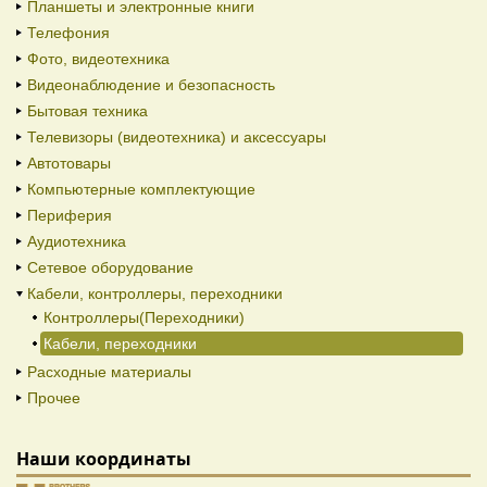
Планшеты и электронные книги
Телефония
Фото, видеотехника
Видеонаблюдение и безопасность
Бытовая техника
Телевизоры (видеотехника) и аксессуары
Автотовары
Компьютерные комплектующие
Периферия
Аудиотехника
Сетевое оборудование
Кабели, контроллеры, переходники
Контроллеры(Переходники)
Кабели, переходники
Расходные материалы
Прочее
Наши координаты