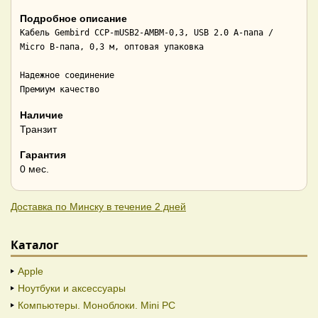
Подробное описание
Кабель Gembird CCP-mUSB2-AMBM-0,3, USB 2.0 A-папа / 
Micro B-папа, 0,3 м, оптовая упаковка

Надежное соединение

Премиум качество
Наличие
Транзит
Гарантия
0 мес.
Доставка по Минску в течение 2 дней
Каталог
Apple
Ноутбуки и аксессуары
Компьютеры. Моноблоки. Mini PC