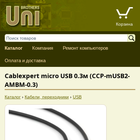
Корзина
Каталог
Компания
Ремонт компьютеров
Оплата и доставка
Cablexpert micro USB 0.3м (CCP-mUSB2-
AMBM-0.3)
Каталог
›
Кабели, переходники
›
USB