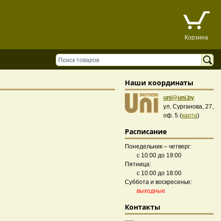
Корзина
Наши координаты
uni@uni.by
ул. Сурганова, 27,
оф. 5 (
карта
)
Расписание
Понедельник – четверг:
с 10:00 до 19:00
Пятница:
с 10:00 до 18:00
Суббота и воскресенье:
выходные
Контакты