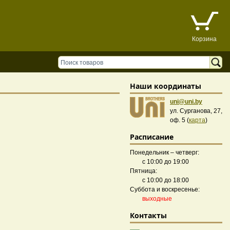
Корзина
Наши координаты
uni@uni.by
ул. Сурганова, 27,
оф. 5 (
карта
)
Расписание
Понедельник – четверг:
с 10:00 до 19:00
Пятница:
с 10:00 до 18:00
Суббота и воскресенье:
выходные
Контакты