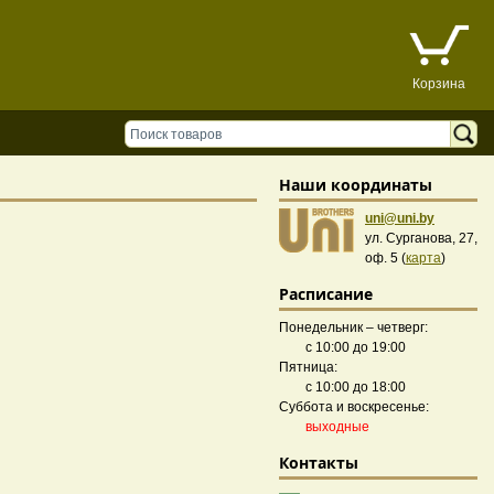
Корзина
Наши координаты
uni@uni.by
ул. Сурганова, 27,
оф. 5 (
карта
)
Расписание
Понедельник – четверг:
с 10:00 до 19:00
Пятница:
с 10:00 до 18:00
Суббота и воскресенье:
выходные
Контакты