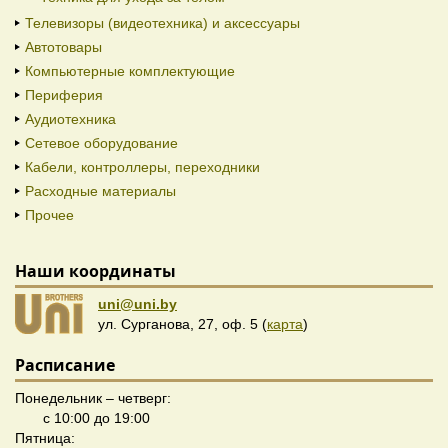
Телевизоры (видеотехника) и аксессуары
Автотовары
Компьютерные комплектующие
Периферия
Аудиотехника
Сетевое оборудование
Кабели, контроллеры, переходники
Расходные материалы
Прочее
Наши координаты
uni@uni.by
ул. Сурганова, 27, оф. 5 (
карта
)
Расписание
Понедельник – четверг:
с 10:00 до 19:00
Пятница: