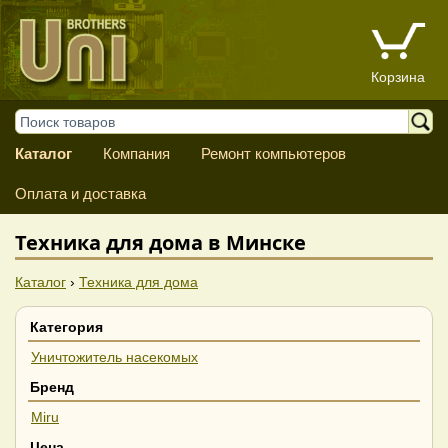
Корзина
Каталог
Компания
Ремонт компьютеров
Оплата и доставка
Техника для дома в Минске
Каталог
›
Техника для дома
Категория
Уничтожитель насекомых
Бренд
Miru
Цена