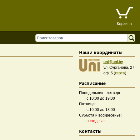
Корзина
Наши координаты
uni@uni.by
ул. Сурганова, 27,
оф. 5 (
карта
)
Расписание
Понедельник – четверг:
с 10:00 до 19:00
Пятница:
с 10:00 до 18:00
Суббота и воскресенье:
выходные
Контакты