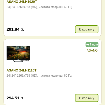
ASANO 24LH1020T
24| 24" 1366x768 (HD), частота матрицы 60 Гц
291.84
р.
В корзину
ASANO
ASANO 24LH1110T
24| 24" 1366x768 (HD), частота матрицы 60 Гц
294.51
р.
В корзину