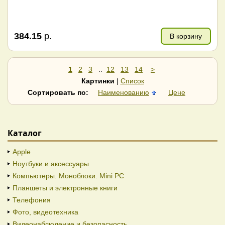
384.15
р.
В корзину
1
2
3
..
12
13
14
>
Картинки
|
Список
Сортировать по:
Наименованию
Цене
Каталог
Apple
Ноутбуки и аксессуары
Компьютеры. Моноблоки. Mini PC
Планшеты и электронные книги
Телефония
Фото, видеотехника
Видеонаблюдение и безопасность