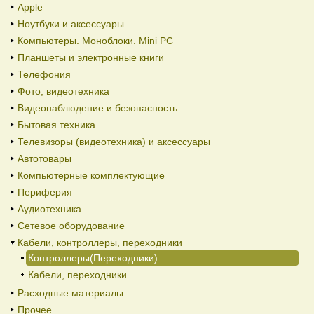
Apple
Ноутбуки и аксессуары
Компьютеры. Моноблоки. Mini PC
Планшеты и электронные книги
Телефония
Фото, видеотехника
Видеонаблюдение и безопасность
Бытовая техника
Телевизоры (видеотехника) и аксессуары
Автотовары
Компьютерные комплектующие
Периферия
Аудиотехника
Сетевое оборудование
Кабели, контроллеры, переходники
Контроллеры(Переходники)
Кабели, переходники
Расходные материалы
Прочее