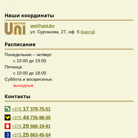
Наши координаты
uni@uni.by
ул. Сурганова, 27, оф. 5 (
карта
)
Расписание
Понедельник – четверг:
с 10:00 до 19:00
Пятница:
с 10:00 до 18:00
Суббота и воскресенье:
выходные
Контакты
17
378-75-51
+375
44
735-98-55
+375
29
566-19-81
+375
25
663-45-54
+375