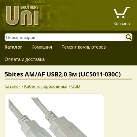
Корзина
Каталог
Компания
Ремонт компьютеров
Оплата и доставка
5bites AM/AF USB2.0 3м (UC5011-030C)
Каталог
›
Кабели, переходники
›
USB