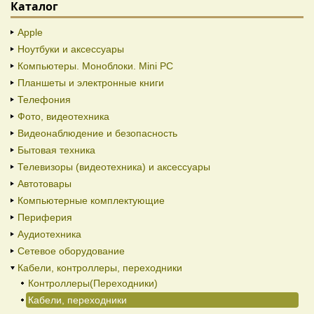
Каталог
Apple
Ноутбуки и аксессуары
Компьютеры. Моноблоки. Mini PC
Планшеты и электронные книги
Телефония
Фото, видеотехника
Видеонаблюдение и безопасность
Бытовая техника
Телевизоры (видеотехника) и аксессуары
Автотовары
Компьютерные комплектующие
Периферия
Аудиотехника
Сетевое оборудование
Кабели, контроллеры, переходники
Контроллеры(Переходники)
Кабели, переходники