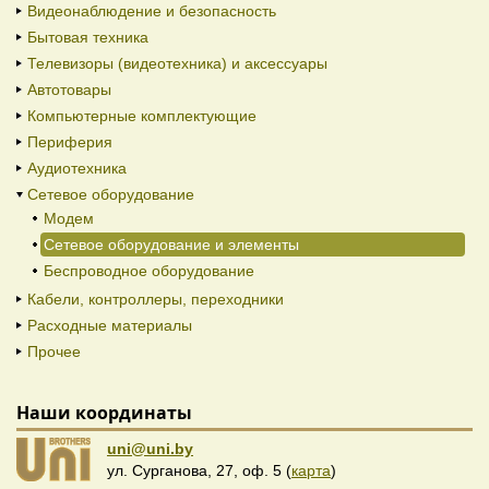
Видеонаблюдение и безопасность
Бытовая техника
Телевизоры (видеотехника) и аксессуары
Автотовары
Компьютерные комплектующие
Периферия
Аудиотехника
Сетевое оборудование
Модем
Сетевое оборудование и элементы
Беспроводное оборудование
Кабели, контроллеры, переходники
Расходные материалы
Прочее
Наши координаты
uni@uni.by
ул. Сурганова, 27, оф. 5 (
карта
)