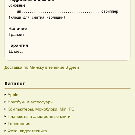
Основные

   Тип..................................... стриппер 
Наличие
Транзит
Гарантия
11 мес.
Доставка по Минску в течение 3 дней
Каталог
Apple
Ноутбуки и аксессуары
Компьютеры. Моноблоки. Mini PC
Планшеты и электронные книги
Телефония
Фото, видеотехника