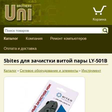
Корзина
Каталог
Компания
Ремонт компьютеров
Оплата и доставка
5bites для зачистки витой пары LY-501B
Каталог
›
Сетевое оборудование и элементы
›
Инструмент