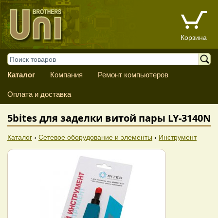
Корзина
Каталог
Компания
Ремонт компьютеров
Оплата и доставка
5bites для заделки витой пары LY-3140N
Каталог
›
Сетевое оборудование и элементы
›
Инструмент