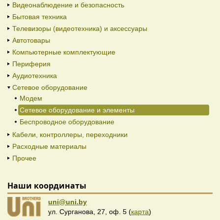
Видеонаблюдение и безопасность
Бытовая техника
Телевизоры (видеотехника) и аксессуары
Автотовары
Компьютерные комплектующие
Периферия
Аудиотехника
Сетевое оборудование
Модем
Сетевое оборудование и элементы
Беспроводное оборудование
Кабели, контроллеры, переходники
Расходные материалы
Прочее
Наши координаты
uni@uni.by
ул. Сурганова, 27, оф. 5 (
карта
)