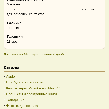
Основные

   Тип..................................... инструмент 
Наличие
Транзит
Гарантия
11 мес.
Доставка по Минску в течение 4 дней
Каталог
Apple
Ноутбуки и аксессуары
Компьютеры. Моноблоки. Mini PC
Планшеты и электронные книги
Телефония
Фото, видеотехника