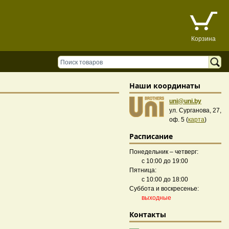
Корзина
Наши координаты
uni@uni.by
ул. Сурганова, 27,
оф. 5 (
карта
)
Расписание
Понедельник – четверг:
с 10:00 до 19:00
Пятница:
с 10:00 до 18:00
Суббота и воскресенье:
выходные
Контакты