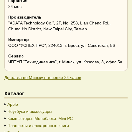
Гарантия
24 мес.
Производитель
"ADATA Technology Co.", 2F, No. 258, Lian Cheng Rd.,
Chung Ho District, New Taipei City, Taiwan
Импортер
ООО "УСПЕХ ПРО", 224013, г. Брест, ул. Советская, 56
Сервис
ЧПТУП "Технодинамика", г. Минск, ул. Козлова, 3, офис 5а
Доставка по Минску в течение 24 часов
Каталог
Apple
Ноутбуки и аксессуары
Компьютеры. Моноблоки. Mini PC
Планшеты и электронные книги