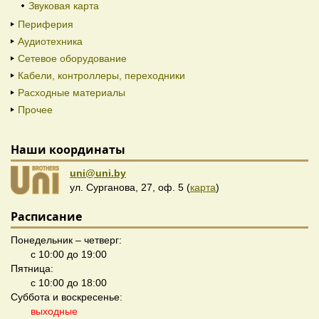
Звуковая карта
Периферия
Аудиотехника
Сетевое оборудование
Кабели, контроллеры, переходники
Расходные материалы
Прочее
Наши координаты
uni@uni.by
ул. Сурганова, 27, оф. 5 (
карта
)
Расписание
Понедельник – четверг:
с 10:00 до 19:00
Пятница:
с 10:00 до 18:00
Суббота и воскресенье:
выходные