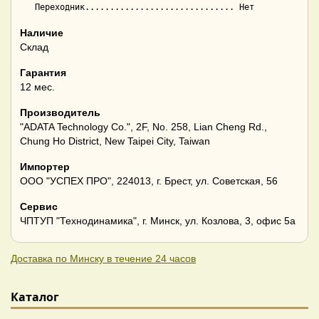
Наличие
Склад
Гарантия
12 мес.
Производитель
"ADATA Technology Co.", 2F, No. 258, Lian Cheng Rd.,
Chung Ho District, New Taipei City, Taiwan
Импортер
ООО "УСПЕХ ПРО", 224013, г. Брест, ул. Советская, 56
Сервис
ЧПТУП "Технодинамика", г. Минск, ул. Козлова, 3, офис 5а
Доставка по Минску в течение 24 часов
Каталог