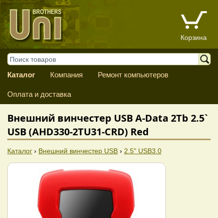
Корзина
Каталог
Компания
Ремонт компьютеров
Оплата и доставка
Внешний винчестер USB A-Data 2Tb 2.5`
USB (AHD330-2TU31-CRD) Red
Каталог
›
Внешний винчестер USB
›
2.5" USB3.0