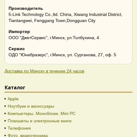
Производитель
5-Link Technology Co.,ltd. China, Xiwang Industrial District,
Tiantangwei, Fenggang Town,Dongguan City
Импортер
ООО "ДжетСервис", г.Минск, ул.Толбухина, 4
Сервис
ОДО "Юнибразерс", г.Минск, ул. Сурганова, 27, оф. 5
Доставка по Минску в течение 24 часов
Каталог
Apple
Ноутбуки и аксессуары
Компьютеры. Моноблоки. Mini PC
Планшеты и электронные книги
Телефония
Фото, видеотехника