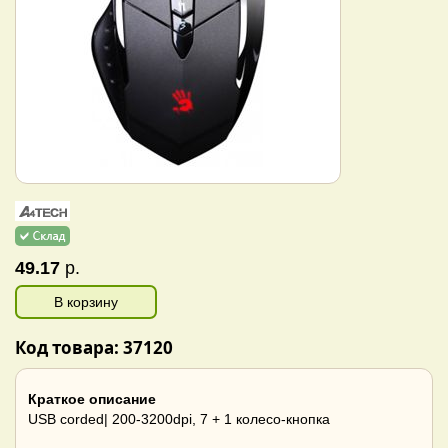
49.17
р.
В корзину
Код товара: 37120
Краткое описание
USB corded| 200-3200dpi, 7 + 1 колесо-кнопка