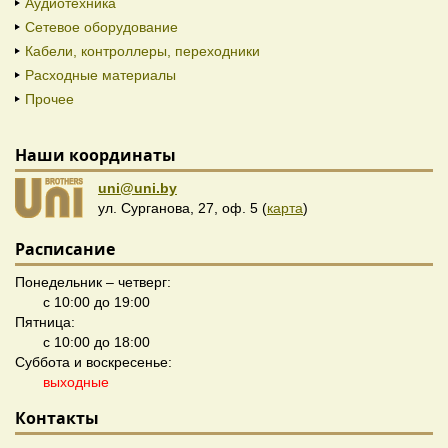
Аудиотехника
Сетевое оборудование
Кабели, контроллеры, переходники
Расходные материалы
Прочее
Наши координаты
uni@uni.by
ул. Сурганова, 27, оф. 5 (
карта
)
Расписание
Понедельник – четверг:
с 10:00 до 19:00
Пятница:
с 10:00 до 18:00
Суббота и воскресенье:
выходные
Контакты