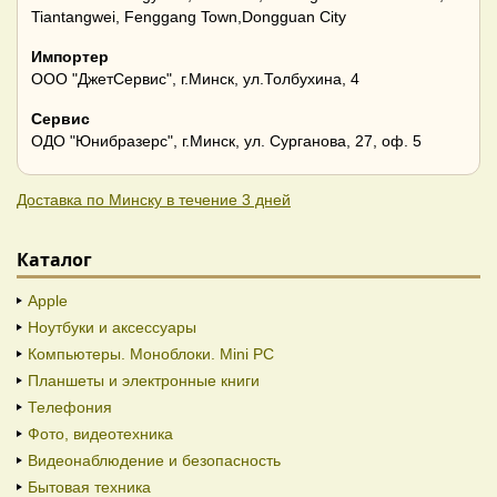
Tiantangwei, Fenggang Town,Dongguan City
Импортер
ООО "ДжетСервис", г.Минск, ул.Толбухина, 4
Сервис
ОДО "Юнибразерс", г.Минск, ул. Сурганова, 27, оф. 5
Доставка по Минску в течение 3 дней
Каталог
Apple
Ноутбуки и аксессуары
Компьютеры. Моноблоки. Mini PC
Планшеты и электронные книги
Телефония
Фото, видеотехника
Видеонаблюдение и безопасность
Бытовая техника