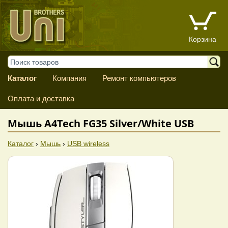
Корзина
Каталог
Компания
Ремонт компьютеров
Оплата и доставка
Мышь A4Tech FG35 Silver/White USB
Каталог
›
Мышь
›
USB wireless