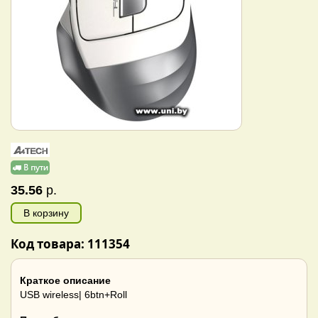
35.56
р.
В корзину
Код товара: 111354
Краткое описание
USB wireless| 6btn+Roll