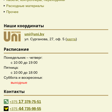
Расходные материалы
Прочее
Наши координаты
uni@uni.by
ул. Сурганова, 27, оф. 5 (
карта
)
Расписание
Понедельник – четверг:
с 10:00 до 19:00
Пятница:
с 10:00 до 18:00
Суббота и воскресенье:
выходные
Контакты
17
378-75-51
+375
44
735-98-55
+375