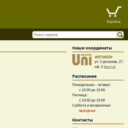
Корзина
Наши координаты
uni@uni.by
ул. Сурганова, 27,
оф. 5 (
карта
)
Расписание
Понедельник – четверг:
с 10:00 до 19:00
Пятница:
с 10:00 до 18:00
Суббота и воскресенье:
выходные
Контакты