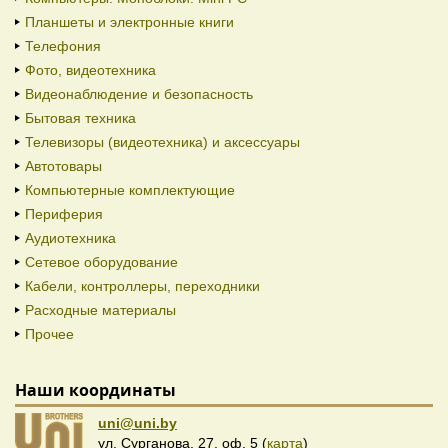
Планшеты и электронные книги
Телефония
Фото, видеотехника
Видеонаблюдение и безопасность
Бытовая техника
Телевизоры (видеотехника) и аксессуары
Автотовары
Компьютерные комплектующие
Периферия
Аудиотехника
Сетевое оборудование
Кабели, контроллеры, переходники
Расходные материалы
Прочее
Наши координаты
uni@uni.by
ул. Сурганова, 27, оф. 5 (
карта
)