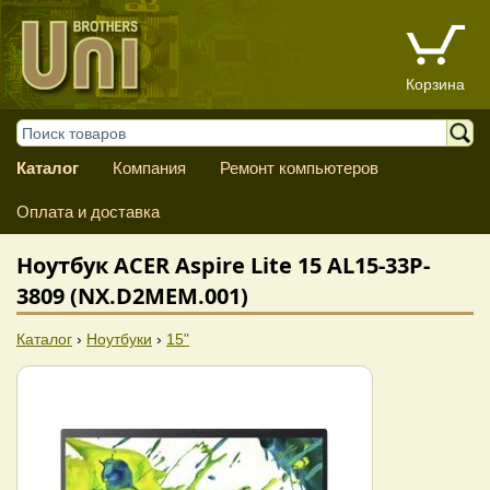
Корзина
Каталог
Компания
Ремонт компьютеров
Оплата и доставка
Ноутбук ACER Aspire Lite 15 AL15-33P-
3809 (NX.D2MEM.001)
Каталог
›
Ноутбуки
›
15"