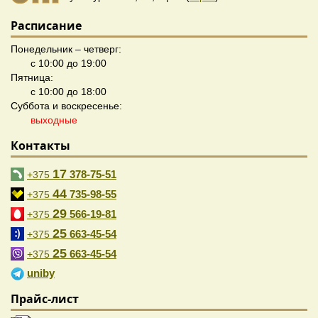
Расписание
Понедельник – четверг:
с 10:00 до 19:00
Пятница:
с 10:00 до 18:00
Суббота и воскресенье:
выходные
Контакты
17
378-75-51
+375
44
735-98-55
+375
29
566-19-81
+375
25
663-45-54
+375
25
663-45-54
+375
uniby
Прайс-лист