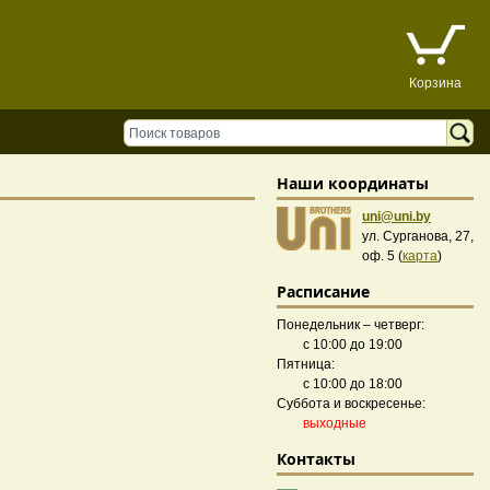
Корзина
Наши координаты
uni@uni.by
ул. Сурганова, 27,
оф. 5 (
карта
)
Расписание
Понедельник – четверг:
с 10:00 до 19:00
Пятница:
с 10:00 до 18:00
Суббота и воскресенье:
выходные
Контакты