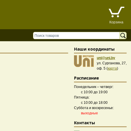
Корзина
Наши координаты
uni@uni.by
ул. Сурганова, 27,
оф. 5 (
карта
)
Расписание
Понедельник – четверг:
с 10:00 до 19:00
Пятница:
с 10:00 до 18:00
Суббота и воскресенье:
выходные
Контакты