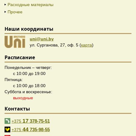
Расходные материалы
Прочее
Наши координаты
uni@uni.by
ул. Сурганова, 27, оф. 5 (
карта
)
Расписание
Понедельник – четверг:
с 10:00 до 19:00
Пятница:
с 10:00 до 18:00
Суббота и воскресенье:
выходные
Контакты
17
378-75-51
+375
44
735-98-55
+375