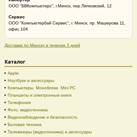
ООО "БВКомпьютерс", г.Минск, пер.Липковский, 12
Сервис
ООО "Компьютербай Сервис", г. Минск, пр. Машерова 11,
офис 104
Доставка по Минску в течение 3 дней
Каталог
Apple
Ноутбуки и аксессуары
Компьютеры. Моноблоки. Mini PC
Планшеты и электронные книги
Телефония
Фото, видеотехника
Видеонаблюдение и безопасность
Бытовая техника
Телевизоры (видеотехника) и аксессуары