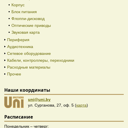
Корпус
Блок питания
Флоппи-дисковод
Оптические приводы
Звуковая карта
Периферия
Аудиотехника
Сетевое оборудование
Кабели, контроллеры, переходники
Расходные материалы
Прочее
Наши координаты
uni@uni.by
ул. Сурганова, 27, оф. 5 (
карта
)
Расписание
Понедельник – четверг: