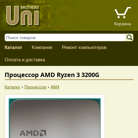
Корзина
Каталог
Компания
Ремонт компьютеров
Оплата и доставка
Процессор AMD Ryzen 3 3200G
Каталог
›
Процессор
›
AM4