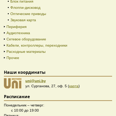
Блок питания
Флоппи-дисковод
Оптические приводы
Звуковая карта
Периферия
Аудиотехника
Сетевое оборудование
Кабели, контроллеры, переходники
Расходные материалы
Прочее
Наши координаты
uni@uni.by
ул. Сурганова, 27, оф. 5 (
карта
)
Расписание
Понедельник – четверг:
с 10:00 до 19:00
Пятница: