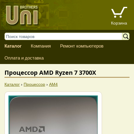
Корзина
Каталог
Компания
Ремонт компьютеров
Оплата и доставка
Процессор AMD Ryzen 7 3700X
Каталог
›
Процессор
›
AM4