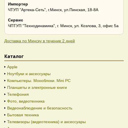
Импортер
ЧТУП "Артека-Сеть", г.Минск, ул.Пинская, 18-8А
Сервис
ЧПТУП "Технодинамика", г. Минск, ул. Козлова, 3, офис 5а
Доставка по Минску в течение 2 дней
Каталог
Apple
Ноутбуки и аксессуары
Компьютеры. Моноблоки. Mini PC
Планшеты и электронные книги
Телефония
Фото, видеотехника
Видеонаблюдение и безопасность
Бытовая техника
Телевизоры (видеотехника) и аксессуары