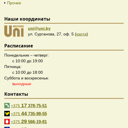
Прочее
Наши координаты
uni@uni.by
ул. Сурганова, 27, оф. 5 (
карта
)
Расписание
Понедельник – четверг:
с 10:00 до 19:00
Пятница:
с 10:00 до 18:00
Суббота и воскресенье:
выходные
Контакты
17
378-75-51
+375
44
735-98-55
+375
29
566-19-81
+375