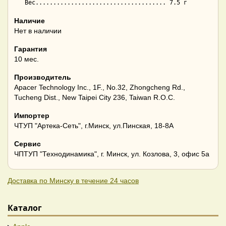
Наличие
Нет в наличии
Гарантия
10 мес.
Производитель
Apacer Technology Inc., 1F., No.32, Zhongcheng Rd.,
Tucheng Dist., New Taipei City 236, Taiwan R.O.C.
Импортер
ЧТУП "Артека-Сеть", г.Минск, ул.Пинская, 18-8А
Сервис
ЧПТУП "Технодинамика", г. Минск, ул. Козлова, 3, офис 5а
Доставка по Минску в течение 24 часов
Каталог