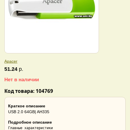
Apacer
51.24
р.
Нет в наличии
Код товара: 104769
Краткое описание
USB 2.0 64GB| AH335
Подробное описание
Главные характеристики
