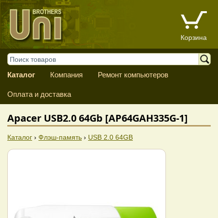
Корзина
Каталог
Компания
Ремонт компьютеров
Оплата и доставка
Apacer USB2.0 64Gb [AP64GAH335G-1]
Каталог
›
Флэш-память
›
USB 2.0 64GB