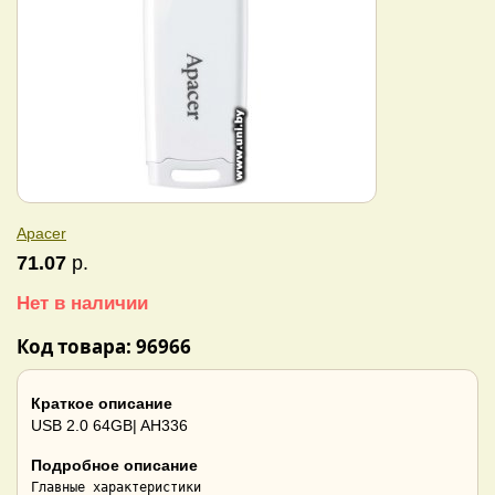
Apacer
71.07
р.
Нет в наличии
Код товара: 96966
Краткое описание
USB 2.0 64GB| AH336
Подробное описание
Главные характеристики
