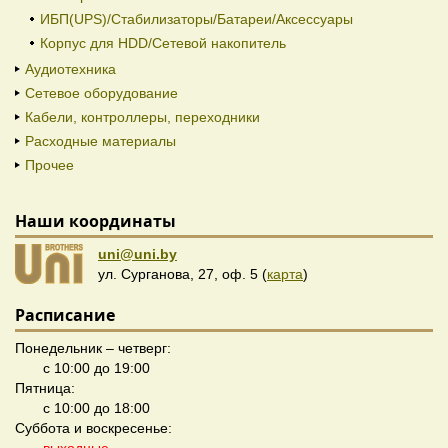
ИБП(UPS)/Стабилизаторы/Батареи/Аксессуары
Корпус для HDD/Cетевой накопитель
Аудиотехника
Сетевое оборудование
Кабели, контроллеры, переходники
Расходные материалы
Прочее
Наши координаты
uni@uni.by
ул. Сурганова, 27, оф. 5 (
карта
)
Расписание
Понедельник – четверг:
с 10:00 до 19:00
Пятница:
с 10:00 до 18:00
Суббота и воскресенье: