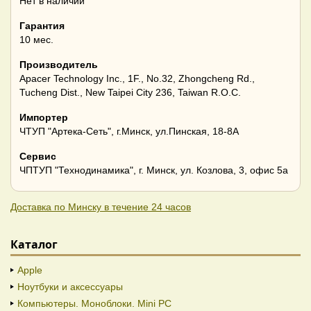
Нет в наличии
Гарантия
10 мес.
Производитель
Apacer Technology Inc., 1F., No.32, Zhongcheng Rd.,
Tucheng Dist., New Taipei City 236, Taiwan R.O.C.
Импортер
ЧТУП "Артека-Сеть", г.Минск, ул.Пинская, 18-8А
Сервис
ЧПТУП "Технодинамика", г. Минск, ул. Козлова, 3, офис 5а
Доставка по Минску в течение 24 часов
Каталог
Apple
Ноутбуки и аксессуары
Компьютеры. Моноблоки. Mini PC