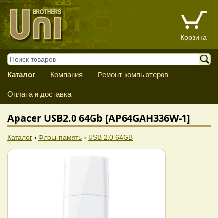
Корзина
Каталог
Компания
Ремонт компьютеров
Оплата и доставка
Apacer USB2.0 64Gb [AP64GAH336W-1]
Каталог
›
Флэш-память
›
USB 2.0 64GB