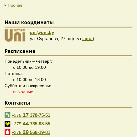
Прочее
Наши координаты
uni@uni.by
ул. Сурганова, 27, оф. 5 (
карта
)
Расписание
Понедельник – четверг:
с 10:00 до 19:00
Пятница:
с 10:00 до 18:00
Суббота и воскресенье:
выходные
Контакты
17
378-75-51
+375
44
735-98-55
+375
29
566-19-81
+375