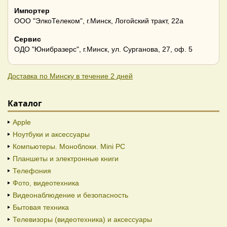
Импортер
ООО "ЭлкоТелеком", г.Минск, Логойский тракт, 22а
Сервис
ОДО "Юнибразерс", г.Минск, ул. Сурганова, 27, оф. 5
Доставка по Минску в течение 2 дней
Каталог
Apple
Ноутбуки и аксессуары
Компьютеры. Моноблоки. Mini PC
Планшеты и электронные книги
Телефония
Фото, видеотехника
Видеонаблюдение и безопасность
Бытовая техника
Телевизоры (видеотехника) и аксессуары