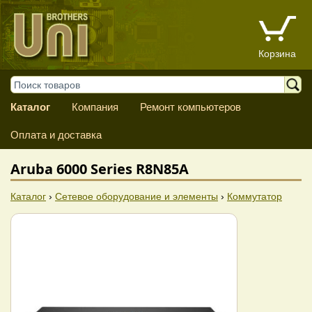
Корзина
Каталог
Компания
Ремонт компьютеров
Оплата и доставка
Aruba 6000 Series R8N85A
Каталог
›
Сетевое оборудование и элементы
›
Коммутатор