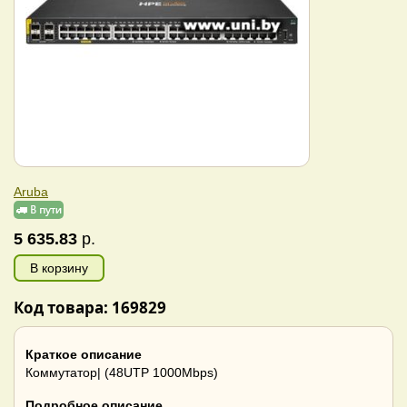
Aruba
5 635.83
р.
В корзину
Код товара: 169829
Краткое описание
Коммутатор| (48UTP 1000Mbps)
Подробное описание