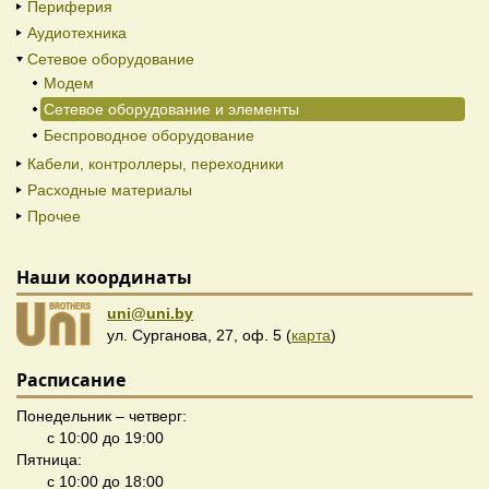
Периферия
Аудиотехника
Сетевое оборудование
Модем
Сетевое оборудование и элементы
Беспроводное оборудование
Кабели, контроллеры, переходники
Расходные материалы
Прочее
Наши координаты
uni@uni.by
ул. Сурганова, 27, оф. 5 (
карта
)
Расписание
Понедельник – четверг:
с 10:00 до 19:00
Пятница:
с 10:00 до 18:00