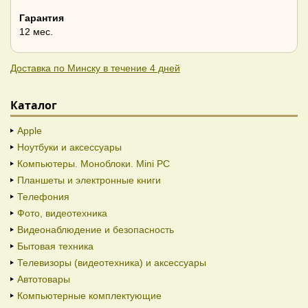
Гарантия
12 мес.
Доставка по Минску в течение 4 дней
Каталог
Apple
Ноутбуки и аксессуары
Компьютеры. Моноблоки. Mini PC
Планшеты и электронные книги
Телефония
Фото, видеотехника
Видеонаблюдение и безопасность
Бытовая техника
Телевизоры (видеотехника) и аксессуары
Автотовары
Компьютерные комплектующие