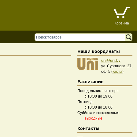
Корзина
Наши координаты
uni@uni.by
ул. Сурганова, 27,
оф. 5 (
карта
)
Расписание
Понедельник – четверг:
с 10:00 до 19:00
Пятница:
с 10:00 до 18:00
Суббота и воскресенье:
выходные
Контакты