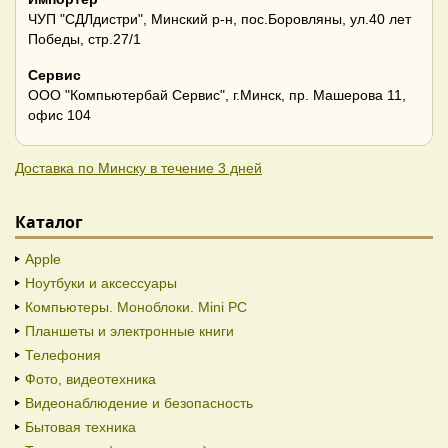
ЧУП "СДЛдистри", Минский р-н, пос.Боровляны, ул.40 лет
Победы, стр.27/1
Сервис
ООО "Компьютербай Сервис", г.Минск, пр. Машерова 11,
офис 104
Доставка по Минску в течение 3 дней
Каталог
Apple
Ноутбуки и аксессуары
Компьютеры. Моноблоки. Mini PC
Планшеты и электронные книги
Телефония
Фото, видеотехника
Видеонаблюдение и безопасность
Бытовая техника