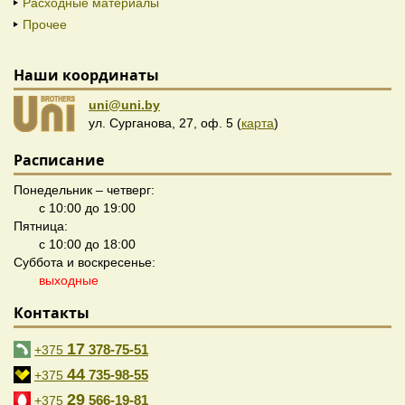
Расходные материалы
Прочее
Наши координаты
uni@uni.by
ул. Сурганова, 27, оф. 5 (
карта
)
Расписание
Понедельник – четверг:
с 10:00 до 19:00
Пятница:
с 10:00 до 18:00
Суббота и воскресенье:
выходные
Контакты
17
378-75-51
+375
44
735-98-55
+375
29
566-19-81
+375