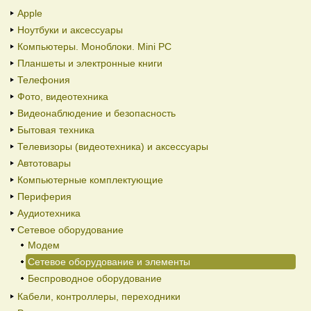
Apple
Ноутбуки и аксессуары
Компьютеры. Моноблоки. Mini PC
Планшеты и электронные книги
Телефония
Фото, видеотехника
Видеонаблюдение и безопасность
Бытовая техника
Телевизоры (видеотехника) и аксессуары
Автотовары
Компьютерные комплектующие
Периферия
Аудиотехника
Сетевое оборудование
Модем
Сетевое оборудование и элементы
Беспроводное оборудование
Кабели, контроллеры, переходники