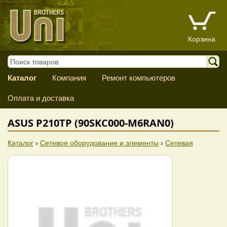
Корзина
Каталог
Компания
Ремонт компьютеров
Оплата и доставка
ASUS P210TP (90SKC000-M6RAN0)
Каталог
›
Сетевое оборудование и элементы
›
Сетевая