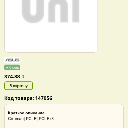
374.88
р.
В корзину
Код товара: 147956
Краткое описание
Сетевая| PCI-E| PCI-Ex8