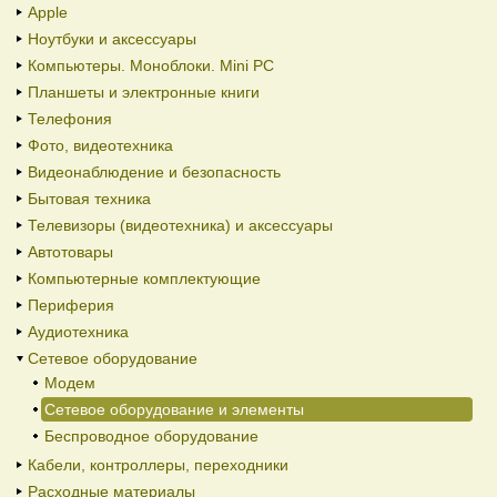
Apple
Ноутбуки и аксессуары
Компьютеры. Моноблоки. Mini PC
Планшеты и электронные книги
Телефония
Фото, видеотехника
Видеонаблюдение и безопасность
Бытовая техника
Телевизоры (видеотехника) и аксессуары
Автотовары
Компьютерные комплектующие
Периферия
Аудиотехника
Сетевое оборудование
Модем
Сетевое оборудование и элементы
Беспроводное оборудование
Кабели, контроллеры, переходники
Расходные материалы