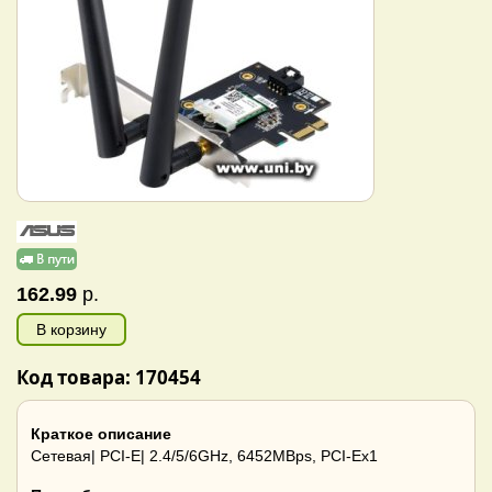
162.99
р.
В корзину
Код товара: 170454
Краткое описание
Сетевая| PCI-E| 2.4/5/6GHz, 6452MBps, PCI-Ex1