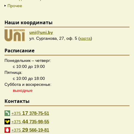
Прочее
Наши координаты
uni@uni.by
ул. Сурганова, 27, оф. 5 (
карта
)
Расписание
Понедельник – четверг:
с 10:00 до 19:00
Пятница:
с 10:00 до 18:00
Суббота и воскресенье:
выходные
Контакты
17
378-75-51
+375
44
735-98-55
+375
29
566-19-81
+375