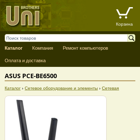
Корзина
Каталог
Компания
Ремонт компьютеров
Оплата и доставка
ASUS PCE-BE6500
Каталог
›
Сетевое оборудование и элементы
›
Сетевая