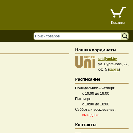
Корзина
Наши координаты
uni@uni.by
ул. Сурганова, 27,
оф. 5 (
карта
)
Расписание
Понедельник – четверг:
с 10:00 до 19:00
Пятница:
с 10:00 до 18:00
Суббота и воскресенье:
выходные
Контакты