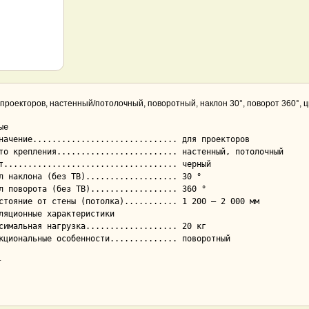
 проекторов, настенный/потолочный, поворотный, наклон 30°, поворот 360°, 
е

ляционные характеристики

т