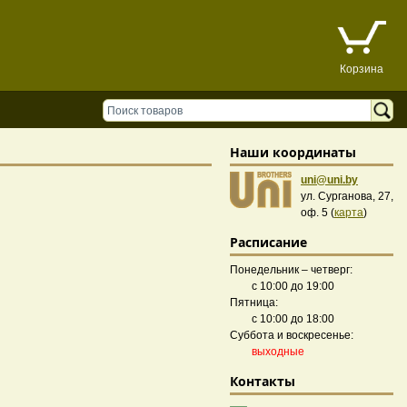
Корзина
Наши координаты
uni@uni.by
ул. Сурганова, 27,
оф. 5 (
карта
)
Расписание
Понедельник – четверг:
с 10:00 до 19:00
Пятница:
с 10:00 до 18:00
Суббота и воскресенье:
выходные
Контакты