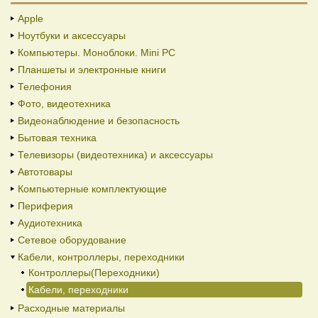
Apple
Ноутбуки и аксессуары
Компьютеры. Моноблоки. Mini PC
Планшеты и электронные книги
Телефония
Фото, видеотехника
Видеонаблюдение и безопасность
Бытовая техника
Телевизоры (видеотехника) и аксессуары
Автотовары
Компьютерные комплектующие
Периферия
Аудиотехника
Сетевое оборудование
Кабели, контроллеры, переходники
Контроллеры(Переходники)
Кабели, переходники
Расходные материалы