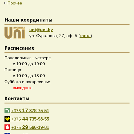
Прочее
Наши координаты
uni@uni.by
ул. Сурганова, 27, оф. 5 (
карта
)
Расписание
Понедельник – четверг:
с 10:00 до 19:00
Пятница:
с 10:00 до 18:00
Суббота и воскресенье:
выходные
Контакты
17
378-75-51
+375
44
735-98-55
+375
29
566-19-81
+375