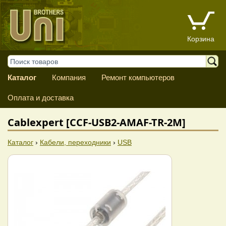
Корзина
Каталог
Компания
Ремонт компьютеров
Оплата и доставка
Cablexpert [CCF-USB2-AMAF-TR-2M]
Каталог
›
Кабели, переходники
›
USB