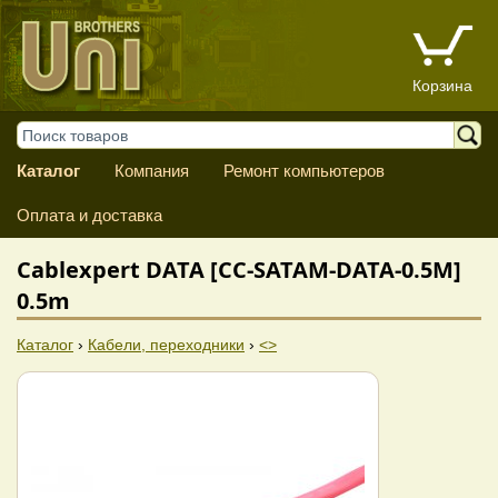
Корзина
Каталог
Компания
Ремонт компьютеров
Оплата и доставка
Cablexpert DATA [CC-SATAM-DATA-0.5M]
0.5m
Каталог
›
Кабели, переходники
›
<>