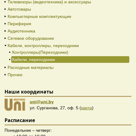
Телевизоры (видеотехника) и аксессуары
Автотовары
Компьютерные комплектующие
Периферия
Аудиотехника
Сетевое оборудование
Кабели, контроллеры, переходники
Контроллеры(Переходники)
Кабели, переходники
Расходные материалы
Прочее
Наши координаты
uni@uni.by
ул. Сурганова, 27, оф. 5 (
карта
)
Расписание
Понедельник – четверг: