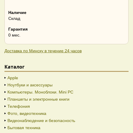
Наличие
Склад
Гарантия
0 мес.
Доставка по Минску в течение 24 часов
Каталог
Apple
Ноутбуки и аксессуары
Компьютеры. Моноблоки. Mini PC
Планшеты и электронные книги
Телефония
Фото, видеотехника
Видеонаблюдение и безопасность
Бытовая техника