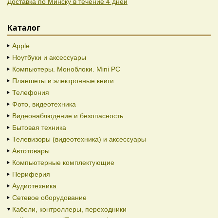
Доставка по Минску в течение 4 дней
Каталог
Apple
Ноутбуки и аксессуары
Компьютеры. Моноблоки. Mini PC
Планшеты и электронные книги
Телефония
Фото, видеотехника
Видеонаблюдение и безопасность
Бытовая техника
Телевизоры (видеотехника) и аксессуары
Автотовары
Компьютерные комплектующие
Периферия
Аудиотехника
Сетевое оборудование
Кабели, контроллеры, переходники