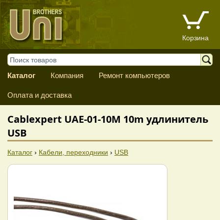
Корзина
Каталог
Компания
Ремонт компьютеров
Оплата и доставка
Cablexpert UAE-01-10M 10m удлинитель
USB
Каталог
›
Кабели, переходники
›
USB