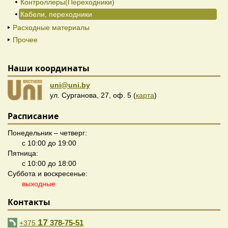
Контроллеры(Переходники)
Кабели, переходники
Расходные материалы
Прочее
Наши координаты
uni@uni.by
ул. Сурганова, 27, оф. 5 (
карта
)
Расписание
Понедельник – четверг:
с 10:00 до 19:00
Пятница:
с 10:00 до 18:00
Суббота и воскресенье:
выходные
Контакты
17
378-75-51
+375