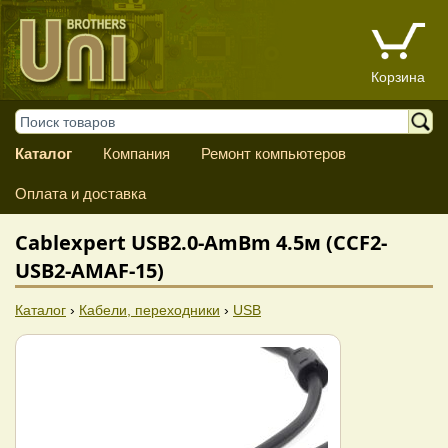
Корзина
Каталог
Компания
Ремонт компьютеров
Оплата и доставка
Cablexpert USB2.0-AmBm 4.5м (CCF2-
USB2-AMAF-15)
Каталог
›
Кабели, переходники
›
USB