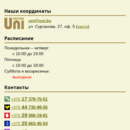
Наши координаты
uni@uni.by
ул. Сурганова, 27, оф. 5 (
карта
)
Расписание
Понедельник – четверг:
с 10:00 до 19:00
Пятница:
с 10:00 до 18:00
Суббота и воскресенье:
выходные
Контакты
17
378-75-51
+375
44
735-98-55
+375
29
566-19-81
+375
25
663-45-54
+375