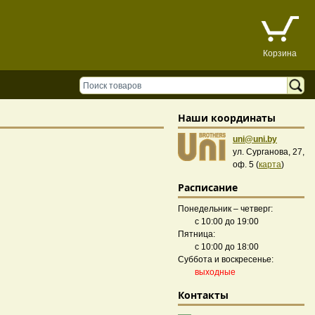
Корзина
Наши координаты
uni@uni.by
ул. Сурганова, 27,
оф. 5 (
карта
)
Расписание
Понедельник – четверг:
с 10:00 до 19:00
Пятница:
с 10:00 до 18:00
Суббота и воскресенье:
выходные
Контакты