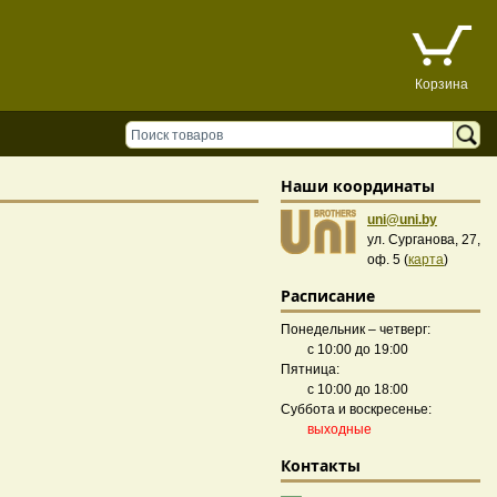
Корзина
Наши координаты
uni@uni.by
ул. Сурганова, 27,
оф. 5 (
карта
)
Расписание
Понедельник – четверг:
с 10:00 до 19:00
Пятница:
с 10:00 до 18:00
Суббота и воскресенье:
выходные
Контакты