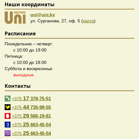
Наши координаты
uni@uni.by
ул. Сурганова, 27, оф. 5 (
карта
)
Расписание
Понедельник – четверг:
с 10:00 до 19:00
Пятница:
с 10:00 до 18:00
Суббота и воскресенье:
выходные
Контакты
17
378-75-51
+375
44
735-98-55
+375
29
566-19-81
+375
25
663-45-54
+375
25
663-45-54
+375