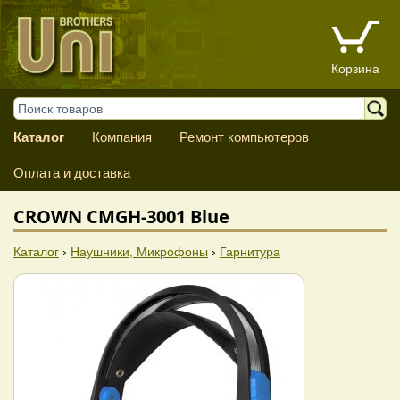
Корзина
Каталог
Компания
Ремонт компьютеров
Оплата и доставка
CROWN CMGH-3001 Blue
Каталог
›
Наушники, Микрофоны
›
Гарнитура