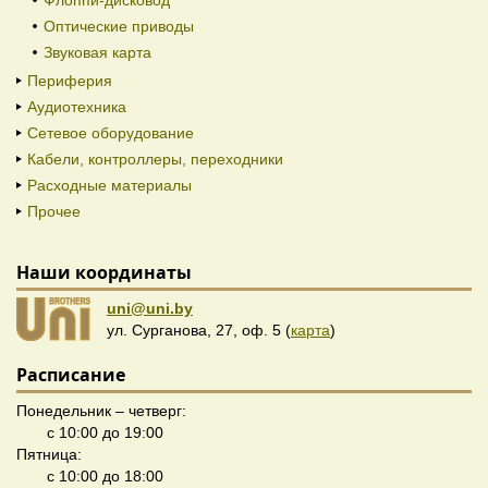
Флоппи-дисковод
Оптические приводы
Звуковая карта
Периферия
Аудиотехника
Сетевое оборудование
Кабели, контроллеры, переходники
Расходные материалы
Прочее
Наши координаты
uni@uni.by
ул. Сурганова, 27, оф. 5 (
карта
)
Расписание
Понедельник – четверг:
с 10:00 до 19:00
Пятница:
с 10:00 до 18:00