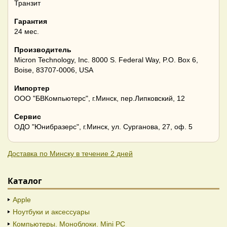
Транзит
Гарантия
24 мес.
Производитель
Micron Technology, Inc. 8000 S. Federal Way, P.O. Box 6,
Boise, 83707-0006, USA
Импортер
ООО "БВКомпьютерс", г.Минск, пер.Липковский, 12
Сервис
ОДО "Юнибразерс", г.Минск, ул. Сурганова, 27, оф. 5
Доставка по Минску в течение 2 дней
Каталог
Apple
Ноутбуки и аксессуары
Компьютеры. Моноблоки. Mini PC