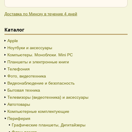
Доставка по Минску в течение 4 дней
Каталог
Apple
Ноутбуки и аксессуары
Компьютеры. Моноблоки. Mini PC
Планшеты и электронные книги
Телефония
Фото, видеотехника
Видеонаблюдение и безопасность
Бытовая техника
Телевизоры (видеотехника) и аксессуары
Автотовары
Компьютерные комплектующие
Периферия
Графические планшеты, Дигитайзеры